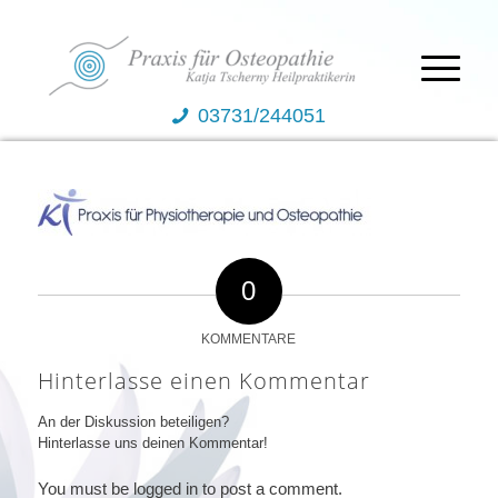
03731/244051
0
KOMMENTARE
Hinterlasse einen Kommentar
An der Diskussion beteiligen?
Hinterlasse uns deinen Kommentar!
You must be logged in to post a comment.