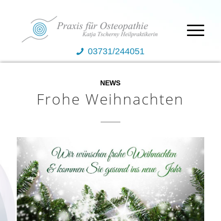
03731/244051
NEWS
Frohe Weihnachten