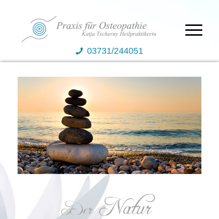
03731/244051