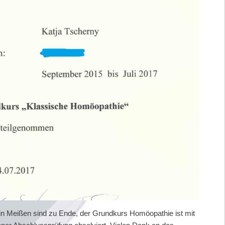
in Meißen sind zu Ende, der Grundkurs Homöopathie ist mit