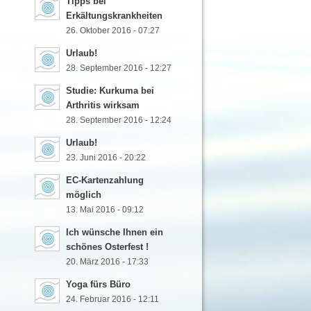
Tipps bei
Erkältungskrankheiten
26. Oktober 2016 - 07:27
Urlaub!
28. September 2016 - 12:27
Studie: Kurkuma bei
Arthritis wirksam
28. September 2016 - 12:24
Urlaub!
23. Juni 2016 - 20:22
EC-Kartenzahlung
möglich
13. Mai 2016 - 09:12
Ich wünsche Ihnen ein
schönes Osterfest !
20. März 2016 - 17:33
Yoga fürs Büro
24. Februar 2016 - 12:11