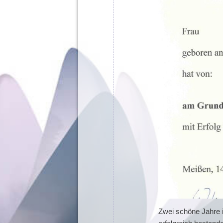
Zwei schöne Jahre 