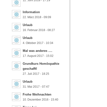
12. Juni 2018 - 17:29
Information
22. März 2018 - 09:09
Urlaub
16. Februar 2018 - 08:27
Urlaub
4. Oktober 2017 - 10:34
Mal was anderes ….
17. August 2017 - 15:02
Grundkurs Homöopathie
geschafft!
27. Juli 2017 - 18:25
Urlaub
31. Mai 2017 - 07:47
Frohe Weihnachten
10. Dezember 2016 - 15:40