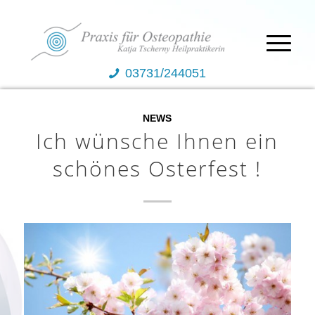
03731/244051
NEWS
Ich wünsche Ihnen ein
schönes Osterfest !