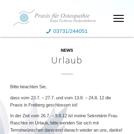
03731/244051
NEWS
Urlaub
Bitte beachten Sie,
dass vom 23.7. – 27.7. und vom 13.8. – 24.8. 12 die
Praxis in Freiberg geschlossen ist!
In der Zeit vom 26.7. – 9.8.12 ist meine Sekretärin Frau
Raschke im Urlaub, bitte wenden Sie sich mit
Terminwünschen dann erst danach wieder an uns, danke!