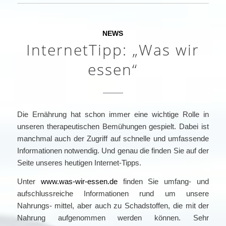
NEWS
InternetTipp: „Was wir
essen“
Die Ernährung hat schon immer eine wichtige Rolle in
unseren therapeutischen Bemühungen gespielt. Dabei ist
manchmal auch der Zugriff auf schnelle und umfassende
Informationen notwendig. Und genau die finden Sie auf der
Seite unseres heutigen Internet-Tipps.
Unter
www.was-wir-essen.de
finden Sie umfang- und
aufschlussreiche Informationen rund um unsere
Nahrungs- mittel, aber auch zu Schadstoffen, die mit der
Nahrung aufgenommen werden können. Sehr