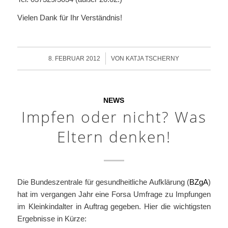
Vielen Dank für Ihr Verständnis!
/
8. FEBRUAR 2012
VON
KATJA TSCHERNY
NEWS
Impfen oder nicht? Was
Eltern denken!
Die Bundeszentrale für gesundheitliche Aufklärung (
BZgA
)
hat im vergangen Jahr eine Forsa Umfrage zu Impfungen
im Kleinkindalter in Auftrag gegeben. Hier die wichtigsten
Ergebnisse in Kürze: