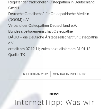
Register der traditionellen Osteopathen in Deutschland
GmbH
Deutsche Gesellschaft für Osteopathische Medizin
(DGOM) e.V.
Verband der Osteopathen Deutschland e.V.
Bundesarbeitsgemeinschaft Osteopathie
DÄGO – die Deutsche Ärztegesellschaft für Osteopathie
e.V.
erstellt am 07.12.11; zuletzt aktualisiert am 31.01.12
Quelle: TK
/
6. FEBRUAR 2012
VON
KATJA TSCHERNY
NEWS
InternetTipp: Was wir