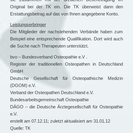
Original bei der TK ein. Die TK überweist dann den
Erstattungsbetrag auf das von Ihnen angegebene Konto.
Leistungserbringer
Die Mitglieder der nachstehenden Verbände haben zum
Beispiel eine entsprechende Qualifikation. Dort wird auch
die Suche nach Therapeuten unterstützt.
bvo – Bundesverband Osteopathie e.V .
Register der traditionellen Osteopathen in Deutschland
GmbH
Deutsche Gesellschaft für Osteopathische Medizin
(DGOM) e.V.
Verband der Osteopathen Deutschland e.V.
Bundesarbeitsgemeinschaft Osteopathie
DÄGO – die Deutsche Ärztegesellschaft für Osteopathie
e.V.
erstellt am 07.12.11; zuletzt aktualisiert am 31.01.12
Quelle: TK