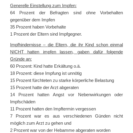
Generelle Einstellung zum Impfen:
64 Prozent der Befragten sind ohne Vorbehalten
gegenüber dem Impfen
35 Prozent haben Vorbehalte
1 Prozent der Eltern sind Impfgegner.
Impfhindernisse –
die Eltern, die ihr Kind schon einmal
NICHT hatten impfen lassen, gaben dafür folgende
Gründe an:
60 Prozent: Kind hatte Erkältung o.ä.
18 Prozent: diese Impfung ist unnötig
15 Prozent fürchteten zu starke körperliche Belastung
15 Prozent hatte der Arzt abgeraten
14 Prozent hatten Angst vor Nebenwirkungen oder
Impfschäden
11 Prozent hatten den Impftermin vergessen
7 Prozent war es aus verschiedenen Günden nicht
möglich zum Arzt zu gehen und
2 Prozent war von der Hebamme abgeraten worden