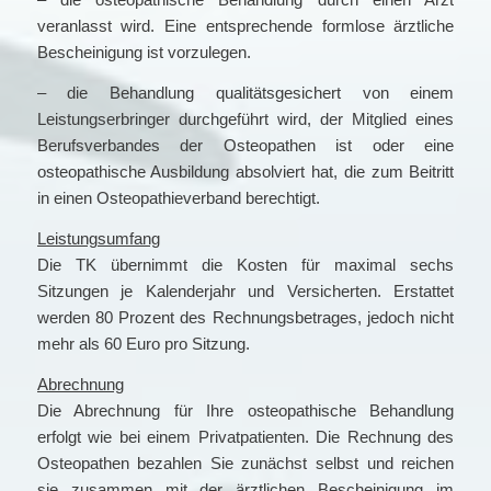
veranlasst wird. Eine entsprechende formlose ärztliche
Bescheinigung ist vorzulegen.
– die Behandlung qualitätsgesichert von einem
Leistungserbringer durchgeführt wird, der Mitglied eines
Berufsverbandes der Osteopathen ist oder eine
osteopathische Ausbildung absolviert hat, die zum Beitritt
in einen Osteopathieverband berechtigt.
Leistungsumfang
Die TK übernimmt die Kosten für maximal sechs
Sitzungen je Kalenderjahr und Versicherten. Erstattet
werden 80 Prozent des Rechnungsbetrages, jedoch nicht
mehr als 60 Euro pro Sitzung.
Abrechnung
Die Abrechnung für Ihre osteopathische Behandlung
erfolgt wie bei einem Privatpatienten. Die Rechnung des
Osteopathen bezahlen Sie zunächst selbst und reichen
sie zusammen mit der ärztlichen Bescheinigung im