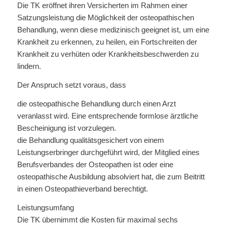
Die TK eröffnet ihren Versicherten im Rahmen einer
Satzungsleistung die Möglichkeit der osteopathischen
Behandlung, wenn diese medizinisch geeignet ist, um eine
Krankheit zu erkennen, zu heilen, ein Fortschreiten der
Krankheit zu verhüten oder Krankheitsbeschwerden zu
lindern.
Der Anspruch setzt voraus, dass
die osteopathische Behandlung durch einen Arzt
veranlasst wird. Eine entsprechende formlose ärztliche
Bescheinigung ist vorzulegen.
die Behandlung qualitätsgesichert von einem
Leistungserbringer durchgeführt wird, der Mitglied eines
Berufsverbandes der Osteopathen ist oder eine
osteopathische Ausbildung absolviert hat, die zum Beitritt
in einen Osteopathieverband berechtigt.
Leistungsumfang
Die TK übernimmt die Kosten für maximal sechs