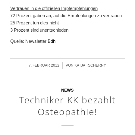
Vertrauen in die offiziellen Impfempfehlungen
72 Prozent gaben an, auf die Empfehlungen zu vertrauen
25 Prozent tun dies nicht
3 Prozent sind unentschieden
Quelle: Newsletter
Bdh
/
7. FEBRUAR 2012
VON
KATJA TSCHERNY
NEWS
Techniker KK bezahlt
Osteopathie!