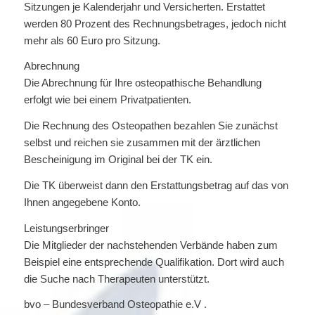
Sitzungen je Kalenderjahr und Versicherten. Erstattet
werden 80 Prozent des Rechnungsbetrages, jedoch nicht
mehr als 60 Euro pro Sitzung.
Abrechnung
Die Abrechnung für Ihre osteopathische Behandlung
erfolgt wie bei einem Privatpatienten.
Die Rechnung des Osteopathen bezahlen Sie zunächst
selbst und reichen sie zusammen mit der ärztlichen
Bescheinigung im Original bei der TK ein.
Die TK überweist dann den Erstattungsbetrag auf das von
Ihnen angegebene Konto.
Leistungserbringer
Die Mitglieder der nachstehenden Verbände haben zum
Beispiel eine entsprechende Qualifikation. Dort wird auch
die Suche nach Therapeuten unterstützt.
bvo – Bundesverband Osteopathie e.V .