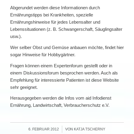
Abgerundet werden diese Informationen durch
Ernährungstipps bei Krankheiten, spezielle
Ernährungshinweise für jedes Lebensalter und
Lebenssituationen (z. B. Schwangerschaft, Säuglingsalter
usw.).
Wer selber Obst und Gemüse anbauen möchte, findet hier
sogar Hinweise für Hobbygärtner.
Fragen können einem Expertenforum gestellt oder in
einem Diskussionsforum besprochen werden. Auch als
Empfehlung für interessierte Patienten ist diese Website
sehr geeignet.
Herausgegeben werden die Infos vom aid Infodienst
Ernährung, Landwirtschaft, Verbraucherschutz e.V.
/
6. FEBRUAR 2012
VON
KATJA TSCHERNY