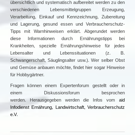
übersichtlich und systematisch aufbereitet werden zu den
verschiedenen Lebensmittelgruppen Erzeugung,
Verarbeitung, Einkauf und Kennzeichnung, Zubereitung
und Lagerung, gesund essen und Verbraucherschutz-
Tipps mit Warnhinweisen erklärt. Abgerundet werden
diese Informationen durch Ernährungstipps bei
Krankheiten, spezielle Ernährungshinweise für jedes
Lebensalter und Lebenssituationen (z. B.
Schwangerschaft, Säuglingsalter usw.). Wer selber Obst
und Gemüse anbauen möchte, findet hier sogar Hinweise
für Hobbygärtner.
Fragen können einem Expertenforum gestellt oder in
einem Diskussionsforum besprochen
werden. Herausgegeben werden die Infos vom
aid
Infodienst Ernährung, Landwirtschaft, Verbraucherschutz
e.V.