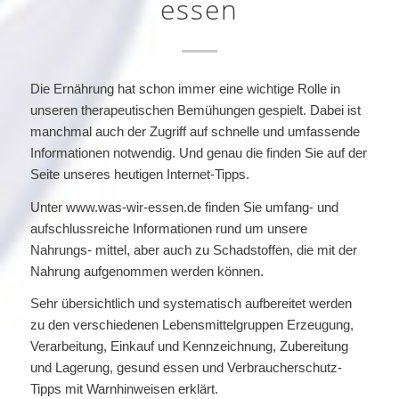
essen
Die Ernährung hat schon immer eine wichtige Rolle in
unseren therapeutischen Bemühungen gespielt. Dabei ist
manchmal auch der Zugriff auf schnelle und umfassende
Informationen notwendig. Und genau die finden Sie auf der
Seite unseres heutigen Internet-Tipps.
Unter www.was-wir-essen.de finden Sie umfang- und
aufschlussreiche Informationen rund um unsere
Nahrungs- mittel, aber auch zu Schadstoffen, die mit der
Nahrung aufgenommen werden können.
Sehr übersichtlich und systematisch aufbereitet werden
zu den verschiedenen Lebensmittelgruppen Erzeugung,
Verarbeitung, Einkauf und Kennzeichnung, Zubereitung
und Lagerung, gesund essen und Verbraucherschutz-
Tipps mit Warnhinweisen erklärt.