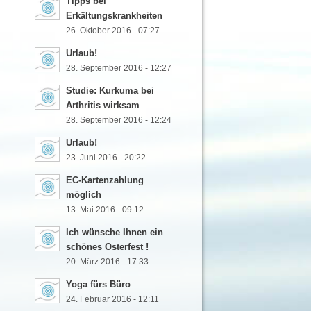
Tipps bei
Erkältungskrankheiten
26. Oktober 2016 - 07:27
Urlaub!
28. September 2016 - 12:27
Studie: Kurkuma bei
Arthritis wirksam
28. September 2016 - 12:24
Urlaub!
23. Juni 2016 - 20:22
EC-Kartenzahlung
möglich
13. Mai 2016 - 09:12
Ich wünsche Ihnen ein
schönes Osterfest !
20. März 2016 - 17:33
Yoga fürs Büro
24. Februar 2016 - 12:11