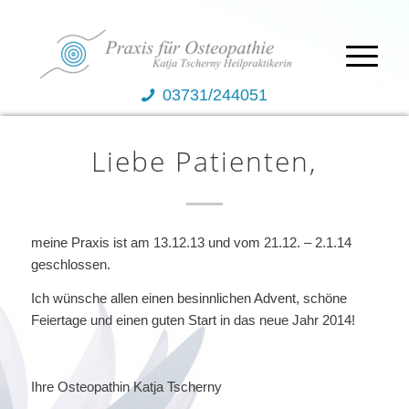
03731/244051
Liebe Patienten,
meine Praxis ist am 13.12.13 und vom 21.12. – 2.1.14
geschlossen.
Ich wünsche allen einen besinnlichen Advent, schöne
Feiertage und einen guten Start in das neue Jahr 2014!
Ihre Osteopathin Katja Tscherny