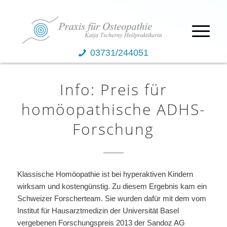
03731/244051
Info: Preis für
homöopathische ADHS-
Forschung
Klassische Homöopathie ist bei hyperaktiven Kindern
wirksam und kostengünstig. Zu diesem Ergebnis kam ein
Schweizer Forscherteam. Sie wurden dafür mit dem vom
Institut für Hausarztmedizin der Universität Basel
vergebenen Forschungspreis 2013 der Sandoz AG