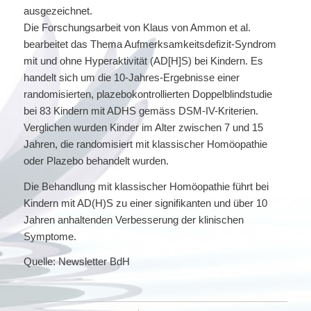
ausgezeichnet.
Die Forschungsarbeit von Klaus von Ammon et al.
bearbeitet das Thema Aufmerksamkeitsdefizit-Syndrom
mit und ohne Hyperaktivität (AD[H]S) bei Kindern. Es
handelt sich um die 10-Jahres-Ergebnisse einer
randomisierten, plazebokontrollierten Doppelblindstudie
bei 83 Kindern mit ADHS gemäss DSM-IV-Kriterien.
Verglichen wurden Kinder im Alter zwischen 7 und 15
Jahren, die randomisiert mit klassischer Homöopathie
oder Plazebo behandelt wurden.
Die Behandlung mit klassischer Homöopathie führt bei
Kindern mit AD(H)S zu einer signifikanten und über 10
Jahren anhaltenden Verbesserung der klinischen
Symptome.
Quelle: Newsletter BdH