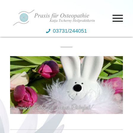
03731/244051